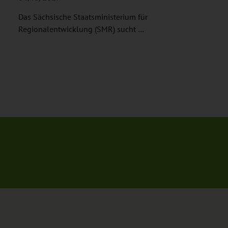
Das Sächsische Staatsministerium für
Regionalentwicklung (SMR) sucht …