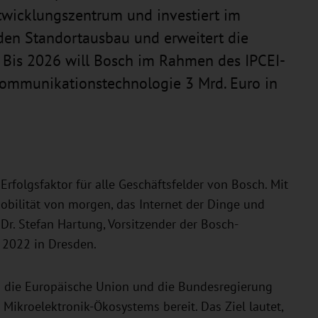
wicklungszentrum und investiert im
en Standortausbau und erweitert die
 Bis 2026 will Bosch im Rahmen des IPCEI-
ommunikationstechnologie 3 Mrd. Euro in
Erfolgsfaktor für alle Geschäftsfelder von Bosch. Mit
 Mobilität von morgen, das Internet der Dinge und
 Dr. Stefan Hartung, Vorsitzender der Bosch-
 2022 in Dresden.
n die Europäische Union und die Bundesregierung
 Mikroelektronik-Ökosystems bereit. Das Ziel lautet,