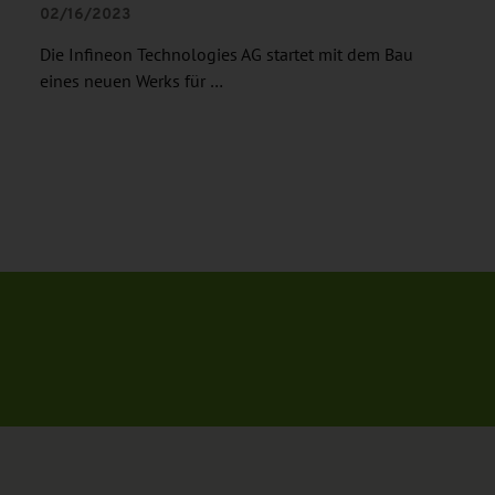
02/16/2023
Die Infineon Technologies AG startet mit dem Bau
eines neuen Werks für …