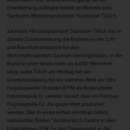
Erweiterung erfolgte heute im Beisein von
Sachsens Ministerpräsident Stanislaw Tillich.
Sachsens Ministerpräsident Stanislaw Tillich hat in
diesem Zusammenhang die Bedeutung der Luft-
und Raumfahrtindustrie für den
Wirtschaftsstandort Sachsen hervorgehoben. In der
Branche seien heute mehr als 6.000 Menschen
tätig, sagte Tillich am Montag bei der
Grundsteinlegung für ein weiteres Werk der Elbe
Flugzeugwerke Dresden (EFW) im Kodersdorfer
Industriepark. Er verwies darauf, dass im Freistaat
Flugzeugteile für die ganze Welt produziert
werden. „Wer in einen Airbus einsteigt, betritt
sächsischen Boden.“ Ausdrücklich dankte er dem
Unternehmen EFW für das Engagement in der