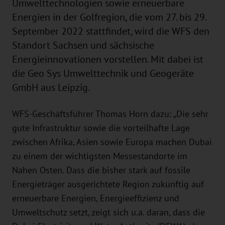
Umwelttechnologien sowie erneuerbare
Energien in der Golfregion, die vom 27. bis 29.
September 2022 stattfindet, wird die WFS den
Standort Sachsen und sächsische
Energieinnovationen vorstellen. Mit dabei ist
die Geo Sys Umwelttechnik und Geogeräte
GmbH aus Leipzig.
WFS-Geschäftsführer Thomas Horn dazu: „Die sehr
gute Infrastruktur sowie die vorteilhafte Lage
zwischen Afrika, Asien sowie Europa machen Dubai
zu einem der wichtigsten Messestandorte im
Nahen Osten. Dass die bisher stark auf fossile
Energieträger ausgerichtete Region zukünftig auf
erneuerbare Energien, Energieeffizienz und
Umweltschutz setzt, zeigt sich u.a. daran, dass die