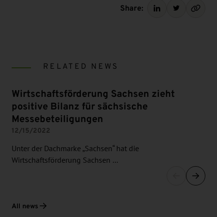
Share:
RELATED NEWS
Wirtschaftsförderung Sachsen zieht
positive Bilanz für sächsische
Messebeteiligungen
12/15/2022
Unter der Dachmarke „Sachsen“ hat die
Wirtschaftsförderung Sachsen …
All news