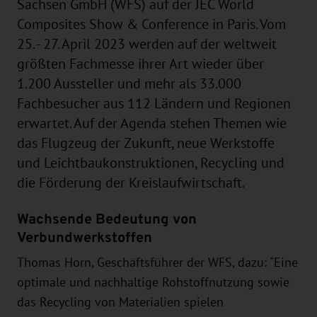
Sachsen GmbH (WFS) auf der JEC World
Composites Show & Conference in Paris. Vom
25. - 27. April 2023 werden auf der weltweit
größten Fachmesse ihrer Art wieder über
1.200 Aussteller und mehr als 33.000
Fachbesucher aus 112 Ländern und Regionen
erwartet. Auf der Agenda stehen Themen wie
das Flugzeug der Zukunft, neue Werkstoffe
und Leichtbaukonstruktionen, Recycling und
die Förderung der Kreislaufwirtschaft.
Wachsende Bedeutung von
Verbundwerkstoffen
Thomas Horn, Geschäftsführer der WFS, dazu: "Eine
optimale und nachhaltige Rohstoffnutzung sowie
das Recycling von Materialien spielen