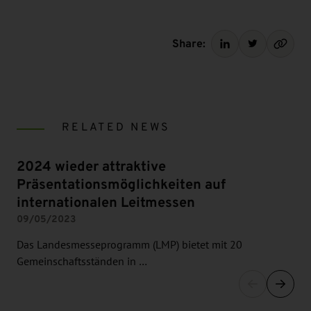
Share:
RELATED NEWS
2024 wieder attraktive
Präsentationsmöglichkeiten auf
internationalen Leitmessen
09/05/2023
Das Landesmesseprogramm (LMP) bietet mit 20
Gemeinschaftsständen in …