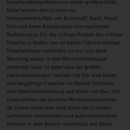
branchenübergreifend eine immer größere Rolle.
Dabei kommt dem Einsatz von
Verbundwerkstoffen, wie Kunststoff, Textil, Metall,
Holz und deren Kombination eine wachsende
Bedeutung zu. Für das richtige Produkt das richtige
Material zu finden, was im besten Fall mit weniger
Materialeinsatz verbunden ist und sich dank
Recycling wieder in den Wirtschaftskreislauf
einbinden lässt, ist dabei eine der großen
Herausforderungen. Sachsen hat hier eine breite
und langjährige Expertise im Bereich Leichtbau
und Materialverarbeitung und bildet mit über 200
Unternehmen die gesamte Wertschöpfungskette
ab. Dieses Know-how wird durch die Exzellenz
sächsischer Hochschulen und außeruniversitären
Institute in dem Bereich unterstützt. Auf dieser