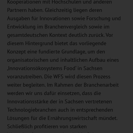
Kooperationen mit Hochschulen und anderen
Partnern haben. Gleichzeitig liegen deren
Ausgaben für Innovationen sowie Forschung und
Entwicklung im Branchenvergleich sowie im
gesamtdeutschen Kontext deutlich zurück. Vor
diesem Hintergrund bietet das vorliegende
Konzept eine fundierte Grundlage, um den
organisatorischen und inhaltlichen Aufbau eines
‚Innovationsökosystems Food‘ in Sachsen
voranzutreiben. Die WFS wird diesen Prozess
weiter begleiten. Im Rahmen der Branchenarbeit
werden wir uns dafür einsetzen, dass die
Innovationsstärke der in Sachsen vertretenen
Technologiebranchen auch in entsprechenden
Lösungen für die Ernährungswirtschaft mündet.
Schließlich profitieren von starken