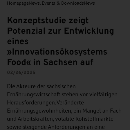
Homepage
News, Events & Downloads
News
Konzeptstudie zeigt
Potenzial zur Entwicklung
eines
»Innovationsökosystems
Food« in Sachsen auf
02/26/2025
Die Akteure der sächsischen
Ernährungswirtschaft stehen vor vielfältigen
Herausforderungen. Veränderte
Ernährungsgewohnheiten, ein Mangel an Fach-
und Arbeitskräften, volatile Rohstoffmärkte
sowie steigende Anforderungen an eine