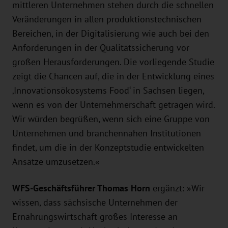
mittleren Unternehmen stehen durch die schnellen
Veränderungen in allen produktionstechnischen
Bereichen, in der Digitalisierung wie auch bei den
Anforderungen in der Qualitätssicherung vor
großen Herausforderungen. Die vorliegende Studie
zeigt die Chancen auf, die in der Entwicklung eines
‚Innovationsökosystems Food‘ in Sachsen liegen,
wenn es von der Unternehmerschaft getragen wird.
Wir würden begrüßen, wenn sich eine Gruppe von
Unternehmen und branchennahen Institutionen
findet, um die in der Konzeptstudie entwickelten
Ansätze umzusetzen.«
WFS-Geschäftsführer Thomas Horn
ergänzt: »Wir
wissen, dass sächsische Unternehmen der
Ernährungswirtschaft großes Interesse an