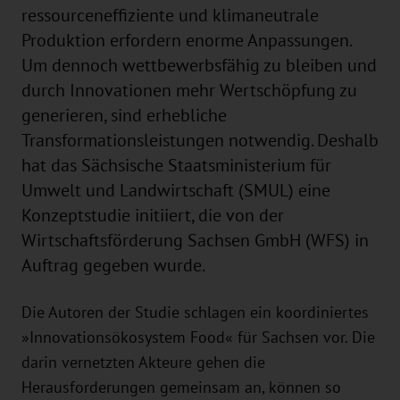
ressourceneffiziente und klimaneutrale
Produktion erfordern enorme Anpassungen.
Um dennoch wettbewerbsfähig zu bleiben und
durch Innovationen mehr Wertschöpfung zu
generieren, sind erhebliche
Transformationsleistungen notwendig. Deshalb
hat das Sächsische Staatsministerium für
Umwelt und Landwirtschaft (SMUL) eine
Konzeptstudie initiiert, die von der
Wirtschaftsförderung Sachsen GmbH (WFS) in
Auftrag gegeben wurde.
Die Autoren der Studie schlagen ein koordiniertes
»Innovationsökosystem Food« für Sachsen vor. Die
darin vernetzten Akteure gehen die
Herausforderungen gemeinsam an, können so