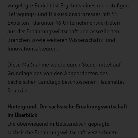
vorgelegte Bericht ist Ergebnis eines mehrstufigen
Befragungs- und Diskussionsprozesses mit 55
Experten - darunter 46 Unternehmensvertretern -
aus der Ernährungswirtschaft und assoziierten
Branchen sowie weiteren Wissenschafts- und
Innovationsakteuren.
Diese Maßnahme wurde durch Steuermittel auf
Grundlage des von den Abgeordneten des
Sächsischen Landtags beschlossenen Haushaltes
finanziert.
Hintergrund: Die sächsische Ernährungswirtschaft
im Überblick
Die überwiegend mittelständisch geprägte
sächsische Ernährungswirtschaft verzeichnete