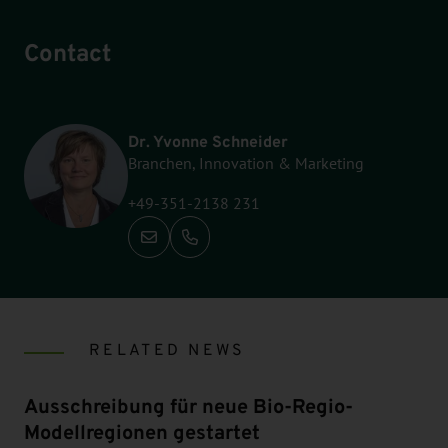
Contact
Dr. Yvonne Schneider
Branchen, Innovation & Marketing
+49-351-2138 231
Call: +49-351-2138 231
RELATED NEWS
Ausschreibung für neue Bio-Regio-
Modellregionen gestartet