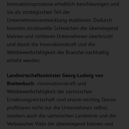
Innovationsprozesse erheblich beschleunigen und
sie als strategischen Teil der
Unternehmensentwicklung etablieren. Dadurch
könnten strukturelle Schwächen der überwiegend
kleinen und mittleren Unternehmen überbrückt
und damit die Innovationskraft und die
Wettbewerbsfähigkeit der Branche nachhaltig
erhöht werden.
Landwirtschaftsminister Georg-Ludwig von
Breitenbuch
: »Innovationskraft und
Wettbewerbsfähigkeit der sächsischen
Ernährungswirtschaft sind enorm wichtig. Davon
profitieren nicht nur die Unternehmen selbst,
sondern auch die sächsischen Landwirte und die
Verbraucher. Viele der überwiegend kleinen und