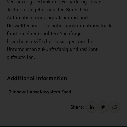
Verpackungstechnik und Verpackung sowie
Technologiegeber aus den Bereichen
Automatisierung/Digitalisierung und
Umwelttechnik. Der hohe Transformationsdruck
führt zu einer erhöhten Nachfrage
branchenspezifischer Lösungen, um die
Unternehmen zukunftsfähig und resilient
aufzustellen.
Additional information
Innovationsökosystem Food
Share: