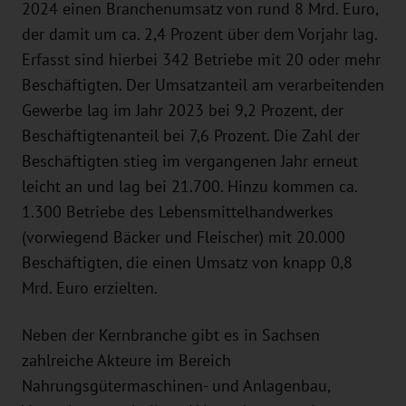
2024 einen Branchenumsatz von rund 8 Mrd. Euro,
der damit um ca. 2,4 Prozent über dem Vorjahr lag.
Erfasst sind hierbei 342 Betriebe mit 20 oder mehr
Beschäftigten. Der Umsatzanteil am verarbeitenden
Gewerbe lag im Jahr 2023 bei 9,2 Prozent, der
Beschäftigtenanteil bei 7,6 Prozent. Die Zahl der
Beschäftigten stieg im vergangenen Jahr erneut
leicht an und lag bei 21.700. Hinzu kommen ca.
1.300 Betriebe des Lebensmittelhandwerkes
(vorwiegend Bäcker und Fleischer) mit 20.000
Beschäftigten, die einen Umsatz von knapp 0,8
Mrd. Euro erzielten.
Neben der Kernbranche gibt es in Sachsen
zahlreiche Akteure im Bereich
Nahrungsgütermaschinen- und Anlagenbau,