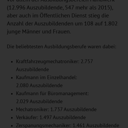
(12.996 Auszubildende, 547 mehr als 2015),
aber auch im Öffentlichen Dienst stieg die
Anzahl der Auszubildenden um 108 auf 1.802
junge Männer und Frauen.
Die beliebtesten Ausbildungsberufe waren dabei:
Kraftfahrzeugmechatroniker: 2.757
Auszubildende
Kaufmann im Einzelhandel:
2.080 Auszubildende
Kaufmann für Büromanagement:
2.029 Auszubildende
Mechatroniker: 1.737 Auszubildende
Verkäufer: 1.497 Auszubildende
Zerspanungsmechaniker: 1.461 Auszubildende