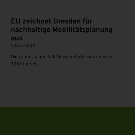
EU zeichnet Dresden für
nachhaltige Mobilitätsplanung
aus
03/25/2019
Die Landeshauptstadt Dresden hatte sich im Herbst
2018 für den …