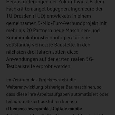
Herausforderungen der Zukunft wie z. B. dem
Fachkräftemangel begegnen. Ingenieure der
TU Dresden (TUD) entwickeln in einem
gemeinsamen 9-Mio.-Euro-Verbundprojekt mit
mehr als 20 Partnern neue Maschinen- und
Kommunikationstechnologien für eine
vollständig vernetzte Baustelle. In den
nächsten drei Jahren sollen diese
Anwendungen auf der ersten realen 5G-
Testbaustelle erprobt werden.
Im Zentrum des Projektes steht die
Weiterentwicklung bisheriger Baumaschinen, so
dass diese ihre Arbeitsaufgaben automatisiert oder
teilautomatisiert ausführen können
(
Themenschwerpunkt „Digitale mobile