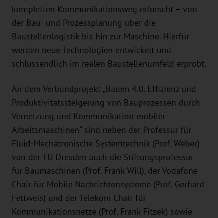
kompletten Kommunikationsweg erforscht – von
der Bau- und Prozessplanung über die
Baustellenlogistik bis hin zur Maschine. Hierfür
werden neue Technologien entwickelt und
schlussendlich im realen Baustellenumfeld erprobt.
An dem Verbundprojekt „Bauen 4.0. Effizienz und
Produktivitätssteigerung von Bauprozessen durch
Vernetzung und Kommunikation mobiler
Arbeitsmaschinen“ sind neben der Professur für
Fluid-Mechatronische Systemtechnik (Prof. Weber)
von der TU Dresden auch die Stiftungsprofessur
für Baumaschinen (Prof. Frank Will), der Vodafone
Chair für Mobile Nachrichtensysteme (Prof. Gerhard
Fettweis) und der Telekom Chair für
Kommunikationsnetze (Prof. Frank Fitzek) sowie