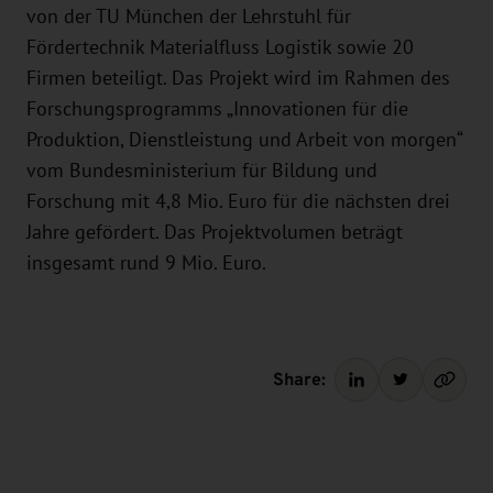
von der TU München der Lehrstuhl für
Fördertechnik Materialfluss Logistik sowie 20
Firmen beteiligt. Das Projekt wird im Rahmen des
Forschungsprogramms „Innovationen für die
Produktion, Dienstleistung und Arbeit von morgen“
vom Bundesministerium für Bildung und
Forschung mit 4,8 Mio. Euro für die nächsten drei
Jahre gefördert. Das Projektvolumen beträgt
insgesamt rund 9 Mio. Euro.
Share: