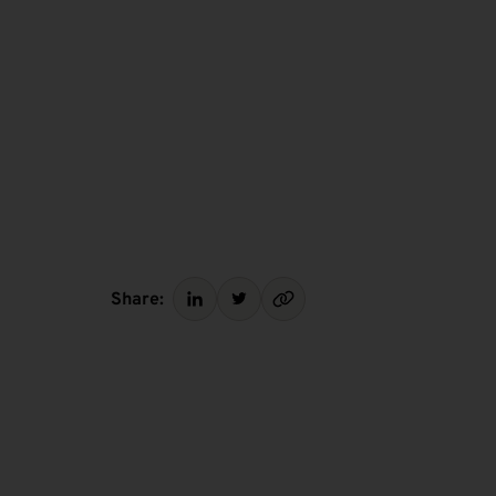
Share: