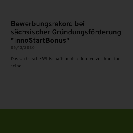
Bewerbungsrekord bei
sächsischer Gründungsförderung
"InnoStartBonus"
05/13/2020
Das sächsische Wirtschaftsministerium verzeichnet für
seine …