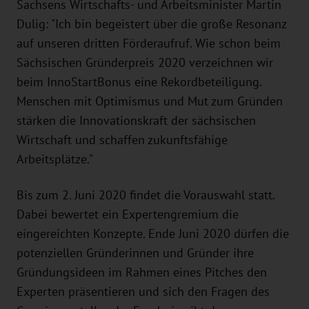
Sachsens Wirtschafts- und Arbeitsminister Martin
Dulig: "Ich bin begeistert über die große Resonanz
auf unseren dritten Förderaufruf. Wie schon beim
Sächsischen Gründerpreis 2020 verzeichnen wir
beim InnoStartBonus eine Rekordbeteiligung.
Menschen mit Optimismus und Mut zum Gründen
stärken die Innovationskraft der sächsischen
Wirtschaft und schaffen zukunftsfähige
Arbeitsplätze."
Bis zum 2. Juni 2020 findet die Vorauswahl statt.
Dabei bewertet ein Expertengremium die
eingereichten Konzepte. Ende Juni 2020 dürfen die
potenziellen Gründerinnen und Gründer ihre
Gründungsideen im Rahmen eines Pitches den
Experten präsentieren und sich den Fragen des