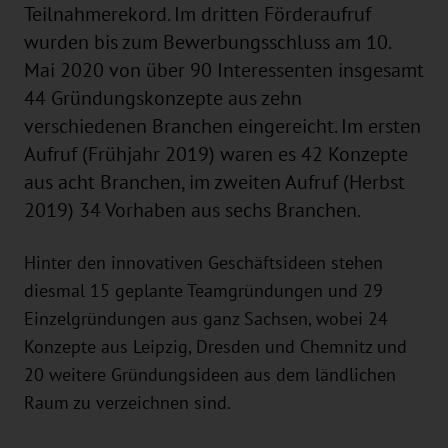
Teilnahmerekord. Im dritten Förderaufruf
wurden bis zum Bewerbungsschluss am 10.
Mai 2020 von über 90 Interessenten insgesamt
44 Gründungskonzepte aus zehn
verschiedenen Branchen eingereicht. Im ersten
Aufruf (Frühjahr 2019) waren es 42 Konzepte
aus acht Branchen, im zweiten Aufruf (Herbst
2019) 34 Vorhaben aus sechs Branchen.
Hinter den innovativen Geschäftsideen stehen
diesmal 15 geplante Teamgründungen und 29
Einzelgründungen aus ganz Sachsen, wobei 24
Konzepte aus Leipzig, Dresden und Chemnitz und
20 weitere Gründungsideen aus dem ländlichen
Raum zu verzeichnen sind.