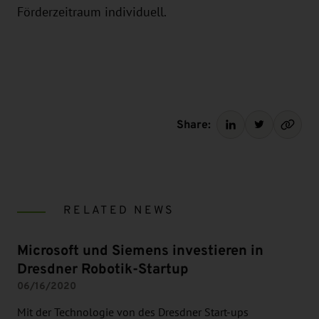
Förderzeitraum individuell.
Share:
RELATED NEWS
Microsoft und Siemens investieren in
Dresdner Robotik-Startup
06/16/2020
Mit der Technologie von des Dresdner Start-ups