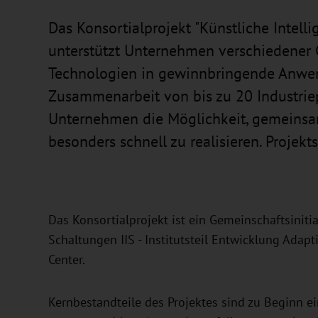
Das Konsortialprojekt "Künstliche Intell
unterstützt Unternehmen verschiedener
Technologien in gewinnbringende Anwen
Zusammenarbeit von bis zu 20 Industrie
Unternehmen die Möglichkeit, gemeinsam
besonders schnell zu realisieren. Projekts
Das Konsortialprojekt ist ein Gemeinschaftsinitia
Schaltungen IIS - Institutsteil Entwicklung Ada
Center.
Kernbestandteile des Projektes sind zu Beginn 