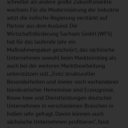
schneller als andere große Zukunftsmärkte
wachsen. Für die Modernisierung der Industrie
setzt die indische Regierung verstärkt auf
Partner aus dem Ausland. Die
Wirtschaftsförderung Sachsen GmbH (WFS)
hat für das laufende Jahr ein
Maßnahmenpaket geschnürt, das sächsische
Unternehmen sowohl beim Markteinstieg als
auch bei der weiteren Marktbearbeitung
unterstützen soll. „Trotz struktureller
Besonderheiten und immer noch vorhandener
bürokratischer Hemmnisse sind Erzeugnisse,
Know-how und Dienstleistungen deutscher
Unternehmen in verschiedenen Branchen in
Indien sehr gefragt. Davon können auch
sächsische Unternehmen profitieren“, fasst