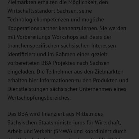
Zielmärkten erhalten die Möglichkeit, den
Wirtschaftsstandort Sachsen, seine
Technologiekompetenzen und mögliche
Kooperationspartner kennenzulernen. Sie werden
mit Vorbereitungs-Workshops auf Basis der
branchenspezifischen sächsischen Interessen
identifiziert und im Rahmen eines gezielt
vorbereiteten BBA-Projektes nach Sachsen
eingeladen. Die Teilnehmer aus den Zielmärkten
erhalten hier Informationen zu den Produkten und
Dienstleistungen sächsischer Unternehmen eines
Wertschöpfungsbereiches.
Das BBA wird finanziert aus Mitteln des
Sächsischen Staatsministeriums für Wirtschaft,
Arbeit und Verkehr (SMWA) und koordiniert durch