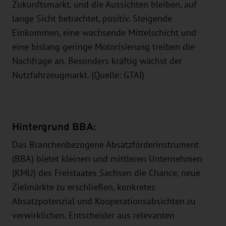
Zukunftsmarkt, und die Aussichten bleiben, auf
lange Sicht betrachtet, positiv. Steigende
Einkommen, eine wachsende Mittelschicht und
eine bislang geringe Motorisierung treiben die
Nachfrage an. Besonders kräftig wächst der
Nutzfahrzeugmarkt. (Quelle: GTAI)
Hintergrund BBA:
Das Branchenbezogene Absatzförderinstrument
(BBA) bietet kleinen und mittleren Unternehmen
(KMU) des Freistaates Sachsen die Chance, neue
Zielmärkte zu erschließen, konkretes
Absatzpotenzial und Kooperationsabsichten zu
verwirklichen. Entscheider aus relevanten