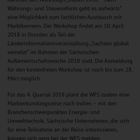
Währungs- und Steuerreform geht es aufwärts“
eine Möglichkeit zum fachlichen Austausch mit
Marktkennern. Der Workshop findet am 10. April
2018 in Dresden als Teil der
Länderinformationsveranstaltung „Sachsen global
vernetzt“ im Rahmen der Sächsischen
Außenwirtschaftswoche 2018 statt. Die Anmeldung
für den kostenfreien Workshop ist noch bis zum 28.
März möglich.
Für das 4. Quartal 2018 plant die WFS zudem eine
Markterkundungsreise nach Indien – mit den
Branchenschwerpunkten Energie- und
Umwelttechnik. Sächsische Unternehmen, die sich
für eine Teilnahme an der Reise interessieren,
können sich gern bei der WFS melden.