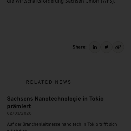
die Wirtschaftsförderung Sachsen GmbH (WFS).
Share:
RELATED NEWS
Sachsens Nanotechnologie in Tokio
prämiert
02/03/2020
Auf der Branchenleitmesse nano tech in Tokio trifft sich