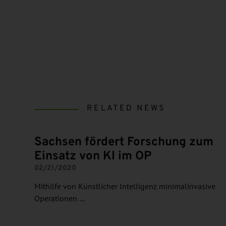
RELATED NEWS
Sachsen fördert Forschung zum
Einsatz von KI im OP
02/21/2020
Mithilfe von Künstlicher Intelligenz minimalinvasive
Operationen …