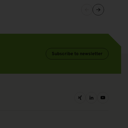
Subscribe to newsletter