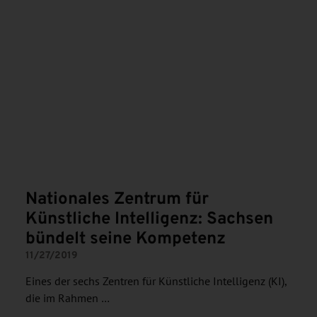
Nationales Zentrum für
Künstliche Intelligenz: Sachsen
bündelt seine Kompetenz
11/27/2019
Eines der sechs Zentren für Künstliche Intelligenz (KI),
die im Rahmen …