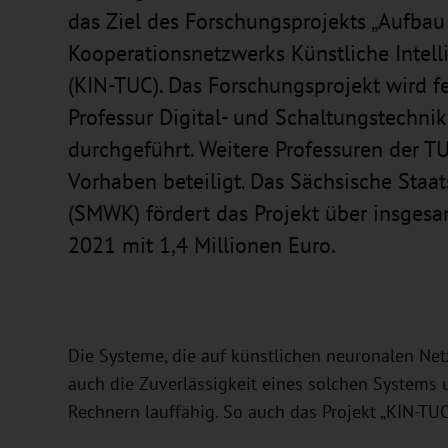
das Ziel des Forschungsprojekts „Aufbau
Kooperationsnetzwerks Künstliche Intell
(KIN-TUC). Das Forschungsprojekt wird fe
Professur Digital- und Schaltungstechnik
durchgeführt. Weitere Professuren der T
Vorhaben beteiligt. Das Sächsische Staa
(SMWK) fördert das Projekt über insges
2021 mit 1,4 Millionen Euro.
Die Systeme, die auf künstlichen neuronalen Net
auch die Zuverlässigkeit eines solchen Systems 
Rechnern lauffähig. So auch das Projekt „KIN-TU