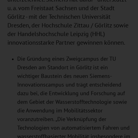
u. a. vom Freistaat Sachsen und der Stadt
Görlitz - mit der Technischen Universität
Dresden, der Hochschule Zittau / Görlitz sowie
der Handelshochschule Leipzig (HHL)
innovationsstarke Partner gewinnen können.
Die Gründung eines Zweigcampus der TU
Dresden am Standort in Görlitz ist ein
wichtiger Baustein des neuen Siemens-
Innovationscampus und trägt entscheidend
dazu bei, die Entwicklung und Forschung auf
dem Gebiet der Wasserstofftechnologie sowie
die Anwendung im Mobilitätssektor
voranzutreiben. „Die Verknüpfung der
Technologien von automatisiertem Fahren und
wasserstoffbasierter Mobilität insbesondere im