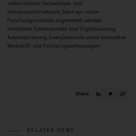
sollen weitere Technologie- und
Industrieunternehmen, Start-ups sowie
Forschungsinstitute angesiedelt werden.
Inhaltliche Schwerpunkte sind Digitalisierung,
Automatisierung, Energietechnik sowie innovative
Werkstoff- und Fertigungstechnologien.
Share:
RELATED NEWS