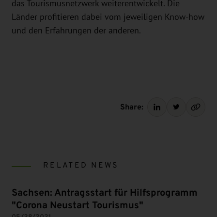
das Tourismusnetzwerk weiterentwickelt. Die
Länder profitieren dabei vom jeweiligen Know-how
und den Erfahrungen der anderen.
Share:
RELATED NEWS
Sachsen: Antragsstart für Hilfsprogramm
"Corona Neustart Tourismus"
05/28/2021