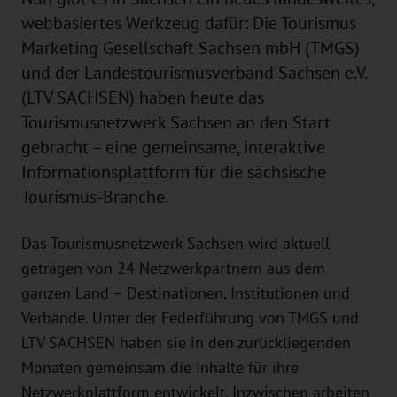
webbasiertes Werkzeug dafür: Die Tourismus
Marketing Gesellschaft Sachsen mbH (TMGS)
und der Landestourismusverband Sachsen e.V.
(LTV SACHSEN) haben heute das
Tourismusnetzwerk Sachsen an den Start
gebracht – eine gemeinsame, interaktive
Informationsplattform für die sächsische
Tourismus-Branche.
Das Tourismusnetzwerk Sachsen wird aktuell
getragen von 24 Netzwerkpartnern aus dem
ganzen Land – Destinationen, Institutionen und
Verbände. Unter der Federführung von TMGS und
LTV SACHSEN haben sie in den zurückliegenden
Monaten gemeinsam die Inhalte für ihre
Netzwerkplattform entwickelt. Inzwischen arbeiten