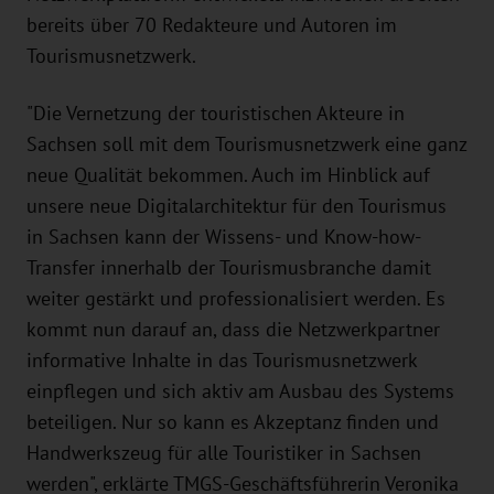
bereits über 70 Redakteure und Autoren im
Tourismusnetzwerk.
"Die Vernetzung der touristischen Akteure in
Sachsen soll mit dem Tourismusnetzwerk eine ganz
neue Qualität bekommen. Auch im Hinblick auf
unsere neue Digitalarchitektur für den Tourismus
in Sachsen kann der Wissens- und Know-how-
Transfer innerhalb der Tourismusbranche damit
weiter gestärkt und professionalisiert werden. Es
kommt nun darauf an, dass die Netzwerkpartner
informative Inhalte in das Tourismusnetzwerk
einpflegen und sich aktiv am Ausbau des Systems
beteiligen. Nur so kann es Akzeptanz finden und
Handwerkszeug für alle Touristiker in Sachsen
werden", erklärte TMGS-Geschäftsführerin Veronika