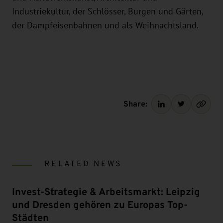
Industriekultur, der Schlösser, Burgen und Gärten,
der Dampfeisenbahnen und als Weihnachtsland.
Share:
RELATED NEWS
Invest-Strategie & Arbeitsmarkt: Leipzig
und Dresden gehören zu Europas Top-
Städten