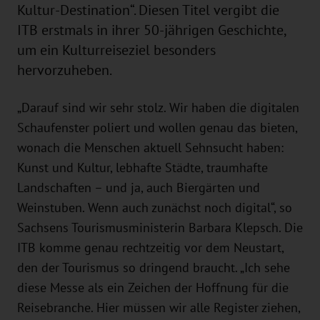
Kultur-Destination“. Diesen Titel vergibt die
ITB erstmals in ihrer 50-jährigen Geschichte,
um ein Kulturreiseziel besonders
hervorzuheben.
„Darauf sind wir sehr stolz. Wir haben die digitalen
Schaufenster poliert und wollen genau das bieten,
wonach die Menschen aktuell Sehnsucht haben:
Kunst und Kultur, lebhafte Städte, traumhafte
Landschaften – und ja, auch Biergärten und
Weinstuben. Wenn auch zunächst noch digital“, so
Sachsens Tourismusministerin Barbara Klepsch. Die
ITB komme genau rechtzeitig vor dem Neustart,
den der Tourismus so dringend braucht. „Ich sehe
diese Messe als ein Zeichen der Hoffnung für die
Reisebranche. Hier müssen wir alle Register ziehen,