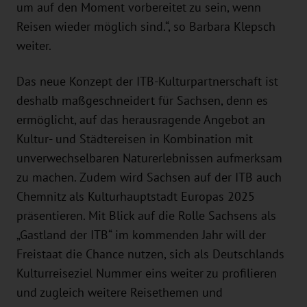
um auf den Moment vorbereitet zu sein, wenn
Reisen wieder möglich sind.“, so Barbara Klepsch
weiter.
Das neue Konzept der ITB-Kulturpartnerschaft ist
deshalb maßgeschneidert für Sachsen, denn es
ermöglicht, auf das herausragende Angebot an
Kultur- und Städtereisen in Kombination mit
unverwechselbaren Naturerlebnissen aufmerksam
zu machen. Zudem wird Sachsen auf der ITB auch
Chemnitz als Kulturhauptstadt Europas 2025
präsentieren. Mit Blick auf die Rolle Sachsens als
„Gastland der ITB“ im kommenden Jahr will der
Freistaat die Chance nutzen, sich als Deutschlands
Kulturreiseziel Nummer eins weiter zu profilieren
und zugleich weitere Reisethemen und