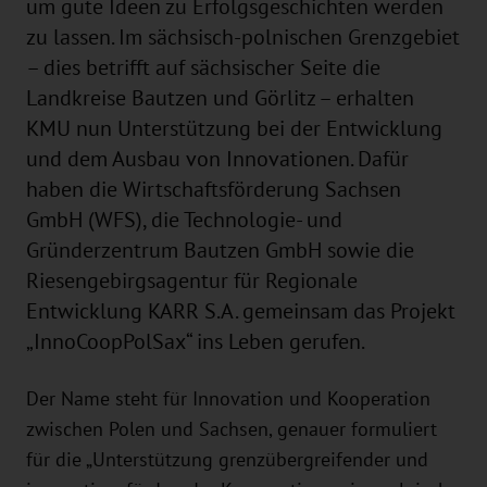
um gute Ideen zu Erfolgsgeschichten werden
zu lassen. Im sächsisch-polnischen Grenzgebiet
– dies betrifft auf sächsischer Seite die
Landkreise Bautzen und Görlitz – erhalten
KMU nun Unterstützung bei der Entwicklung
und dem Ausbau von Innovationen. Dafür
haben die Wirtschaftsförderung Sachsen
GmbH (WFS), die Technologie- und
Gründerzentrum Bautzen GmbH sowie die
Riesengebirgsagentur für Regionale
Entwicklung KARR S.A. gemeinsam das Projekt
„InnoCoopPolSax“ ins Leben gerufen.
Der Name steht für Innovation und Kooperation
zwischen Polen und Sachsen, genauer formuliert
für die „Unterstützung grenzübergreifender und