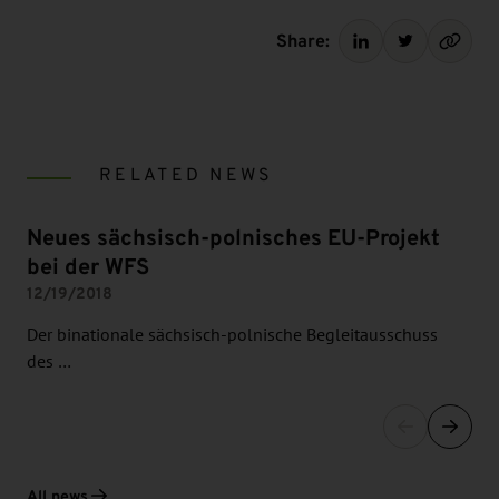
Share:
RELATED NEWS
Neues sächsisch-polnisches EU-Projekt
bei der WFS
12/19/2018
Der binationale sächsisch-polnische Begleitausschuss
des …
All news