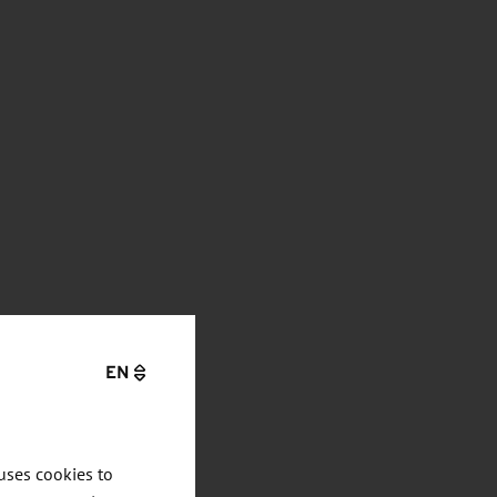
EN
uses cookies to