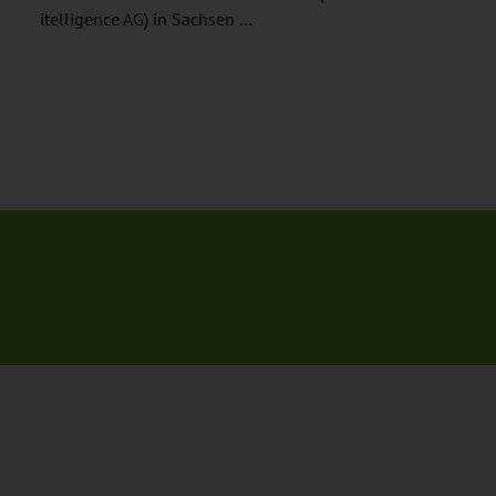
itelligence AG) in Sachsen …