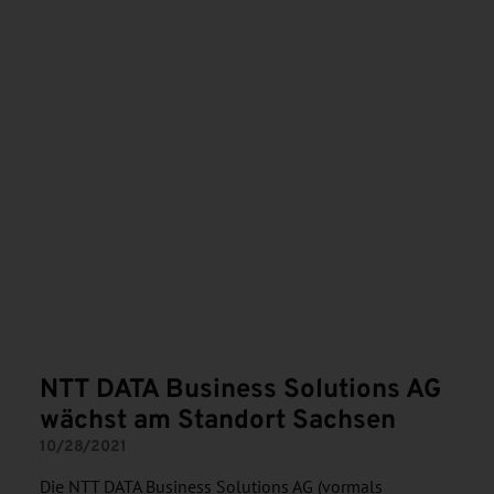
NTT DATA Business Solutions AG
wächst am Standort Sachsen
10/28/2021
Die NTT DATA Business Solutions AG (vormals