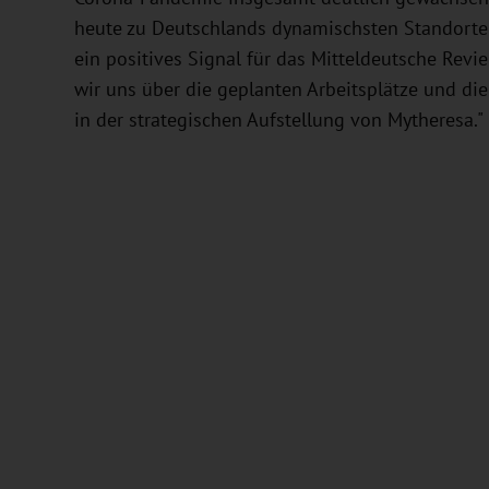
heute zu Deutschlands dynamischsten Standorten 
ein positives Signal für das Mitteldeutsche Revie
wir uns über die geplanten Arbeitsplätze und di
in der strategischen Aufstellung von Mytheresa."