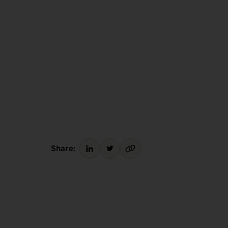
Share: