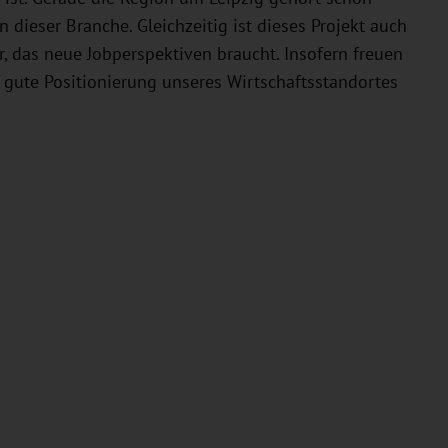
dieser Branche. Gleichzeitig ist dieses Projekt auch
r, das neue Jobperspektiven braucht. Insofern freuen
e gute Positionierung unseres Wirtschaftsstandortes