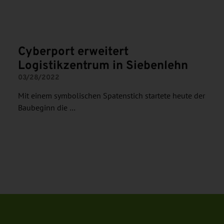
Cyberport erweitert
Logistikzentrum in Siebenlehn
03/28/2022
Mit einem symbolischen Spatenstich startete heute der
Baubeginn die …