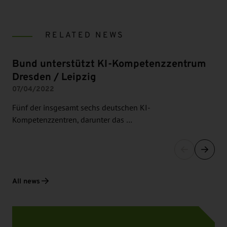
RELATED NEWS
Bund unterstützt KI-Kompetenzzentrum
Dresden / Leipzig
07/04/2022
Fünf der insgesamt sechs deutschen KI-
Kompetenzzentren, darunter das …
All news