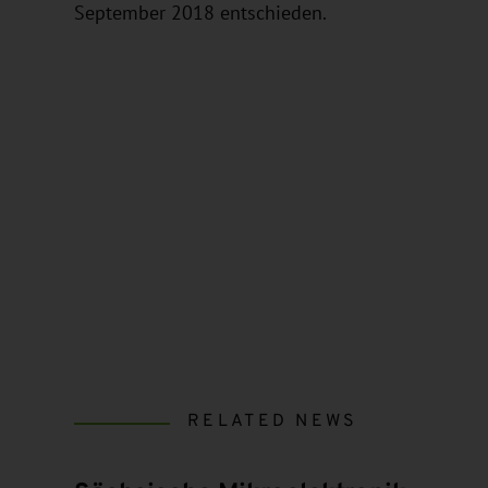
September 2018 entschieden.
RELATED NEWS