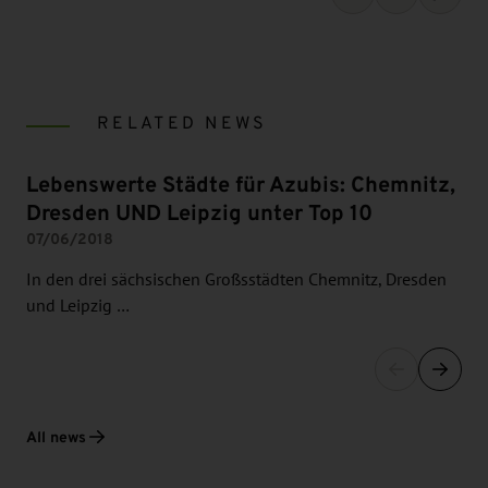
RELATED NEWS
Lebenswerte Städte für Azubis: Chemnitz,
Dresden UND Leipzig unter Top 10
07/06/2018
In den drei sächsischen Großsstädten Chemnitz, Dresden
und Leipzig …
All news