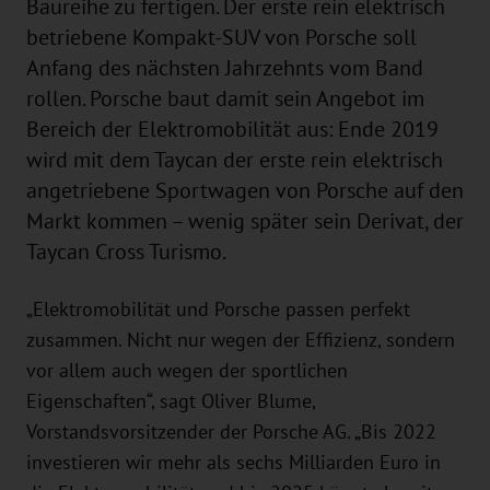
Baureihe zu fertigen. Der erste rein elektrisch
betriebene Kompakt-SUV von Porsche soll
Anfang des nächsten Jahrzehnts vom Band
rollen. Porsche baut damit sein Angebot im
Bereich der Elektromobilität aus: Ende 2019
wird mit dem Taycan der erste rein elektrisch
angetriebene Sportwagen von Porsche auf den
Markt kommen – wenig später sein Derivat, der
Taycan Cross Turismo.
„Elektromobilität und Porsche passen perfekt
zusammen. Nicht nur wegen der Effizienz, sondern
vor allem auch wegen der sportlichen
Eigenschaften“, sagt Oliver Blume,
Vorstandsvorsitzender der Porsche AG. „Bis 2022
investieren wir mehr als sechs Milliarden Euro in