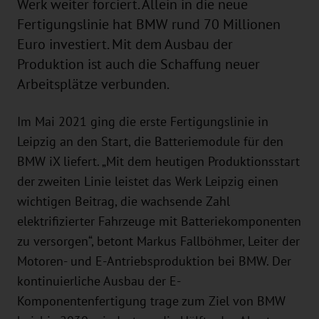
Werk weiter forciert. Allein in die neue
Fertigungslinie hat BMW rund 70 Millionen
Euro investiert. Mit dem Ausbau der
Produktion ist auch die Schaffung neuer
Arbeitsplätze verbunden.
Im Mai 2021 ging die erste Fertigungslinie in
Leipzig an den Start, die Batteriemodule für den
BMW iX liefert. „Mit dem heutigen Produktionsstart
der zweiten Linie leistet das Werk Leipzig einen
wichtigen Beitrag, die wachsende Zahl
elektrifizierter Fahrzeuge mit Batteriekomponenten
zu versorgen“, betont Markus Fallböhmer, Leiter der
Motoren- und E-Antriebsproduktion bei BMW. Der
kontinuierliche Ausbau der E-
Komponentenfertigung trage zum Ziel von BMW