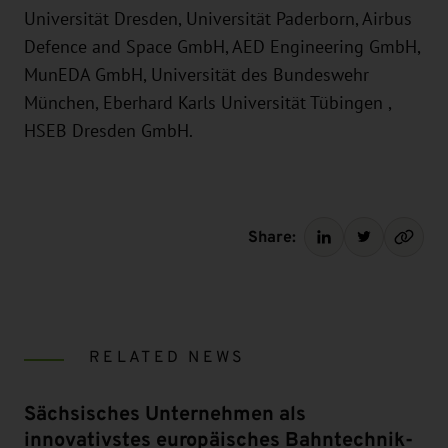
Universität Dresden, Universität Paderborn, Airbus
Defence and Space GmbH, AED Engineering GmbH,
MunEDA GmbH, Universität des Bundeswehr
München, Eberhard Karls Universität Tübingen ,
HSEB Dresden GmbH.
Share:
RELATED NEWS
Sächsisches Unternehmen als
innovativstes europäisches Bahntechnik-