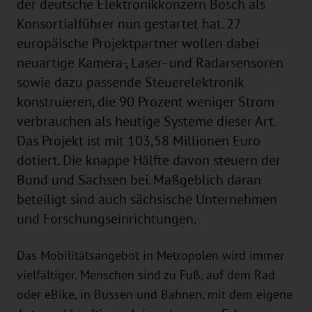
der deutsche Elektronikkonzern Bosch als
Konsortialführer nun gestartet hat. 27
europäische Projektpartner wollen dabei
neuartige Kamera-, Laser- und Radarsensoren
sowie dazu passende Steuerelektronik
konstruieren, die 90 Prozent weniger Strom
verbrauchen als heutige Systeme dieser Art.
Das Projekt ist mit 103,58 Millionen Euro
dotiert. Die knappe Hälfte davon steuern der
Bund und Sachsen bei. Maßgeblich daran
beteiligt sind auch sächsische Unternehmen
und Forschungseinrichtungen.
Das Mobilitätsangebot in Metropolen wird immer
vielfältiger. Menschen sind zu Fuß, auf dem Rad
oder eBike, in Bussen und Bahnen, mit dem eigene