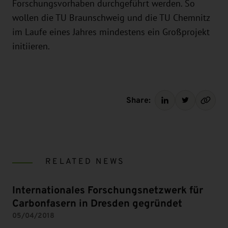
Forschungsvorhaben durchgeführt werden. So
wollen die TU Braunschweig und die TU Chemnitz
im Laufe eines Jahres mindestens ein Großprojekt
initiieren.
Share:
RELATED NEWS
Internationales Forschungsnetzwerk für
Carbonfasern in Dresden gegründet
05/04/2018