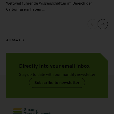
Weltweit führende Wissenschaftler im Bereich der
Carbonfasern haben …
All news
Directly into your email inbox
Stay up to date with our monthly newsletter
Subscribe to newsletter